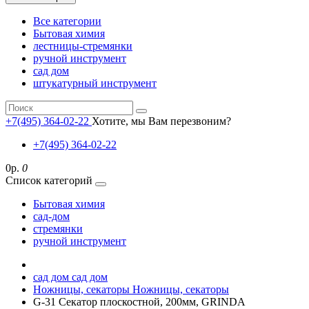
Все категории
Бытовая химия
лестницы-стремянки
ручной инструмент
сад дом
штукатурный инструмент
+7(495) 364-02-22
Хотите, мы Вам перезвоним?
+7(495) 364-02-22
0р.
0
Список категорий
Бытовая химия
сад-дом
стремянки
ручной инструмент
сад дом
сад дом
Ножницы, секаторы
Ножницы, секаторы
G-31 Секатор плоскостной, 200мм, GRINDA