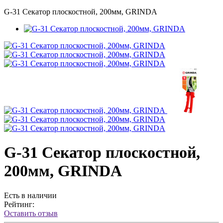
G-31 Секатор плоскостной, 200мм, GRINDA
G-31 Секатор плоскостной,
200мм, GRINDA
Есть в наличии
Рейтинг:
Оставить отзыв