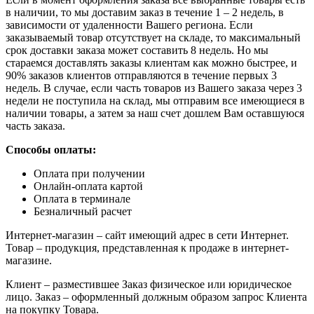
в наличии, то мы доставим заказ в течение 1 – 2 недель, в
зависимости от удаленности Вашего региона. Если
заказываемый товар отсутствует на складе, то максимальный
срок доставки заказа может составить 8 недель. Но мы
стараемся доставлять заказы клиентам как можно быстрее, и
90% заказов клиентов отправляются в течение первых 3
недель. В случае, если часть товаров из Вашего заказа через 3
недели не поступила на склад, мы отправим все имеющиеся в
наличии товары, а затем за наш счет дошлем Вам оставшуюся
часть заказа.
Способы оплаты:
Оплата при получении
Онлайн-оплата картой
Оплата в терминале
Безналичный расчет
Интернет-магазин – сайт имеющий адрес в сети Интернет.
Товар – продукция, представленная к продаже в интернет-
магазине.
Клиент – разместившее Заказ физическое или юридическое
лицо. Заказ – оформленный должным образом запрос Клиента
на покупку Товара.