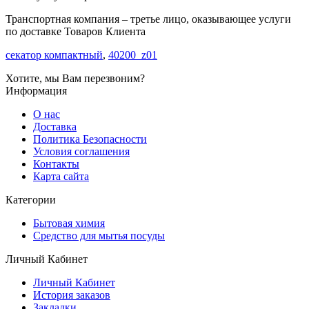
Транспортная компания – третье лицо, оказывающее услуги
по доставке Товаров Клиента
секатор компактный
,
40200_z01
Хотите, мы Вам перезвоним?
Информация
О нас
Доставка
Политика Безопасности
Условия соглашения
Контакты
Карта сайта
Категории
Бытовая химия
Средство для мытья посуды
Личный Кабинет
Личный Кабинет
История заказов
Закладки