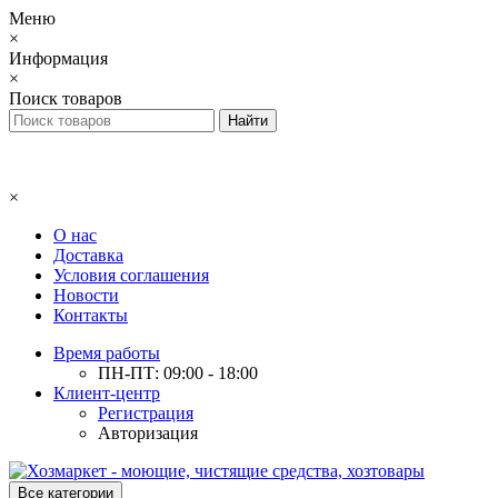
Меню
×
Информация
×
Поиск товаров
×
О нас
Доставка
Условия соглашения
Новости
Контакты
Время работы
ПН-ПТ: 09:00 - 18:00
Клиент-центр
Регистрация
Авторизация
Все категории