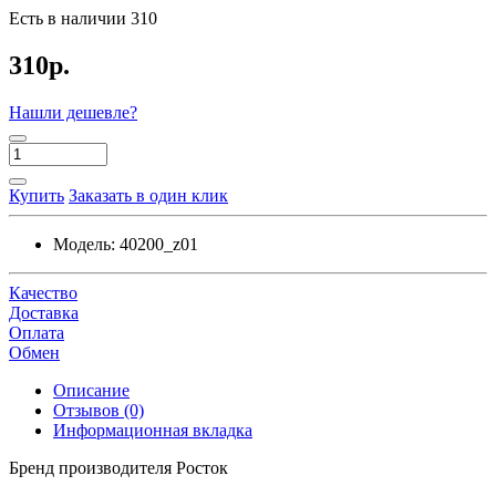
Есть в наличии
310
310р.
Нашли дешевле?
Купить
Заказать в один клик
Модель:
40200_z01
Качество
Доставка
Оплата
Обмен
Описание
Отзывов (0)
Информационная вкладка
Бренд производителя Росток