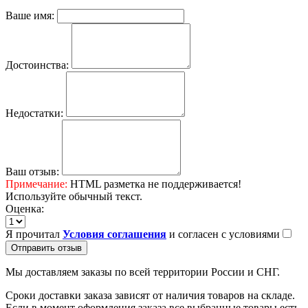
Ваше имя:
Достоинства:
Недостатки:
Ваш отзыв:
Примечание:
HTML разметка не поддерживается!
Используйте обычный текст.
Оценка:
Я прочитал
Условия соглашения
и согласен с условиями
Отправить отзыв
Мы доставляем заказы по всей территории России и СНГ.
Сроки доставки заказа зависят от наличия товаров на складе.
Если в момент оформления заказа все выбранные товары есть