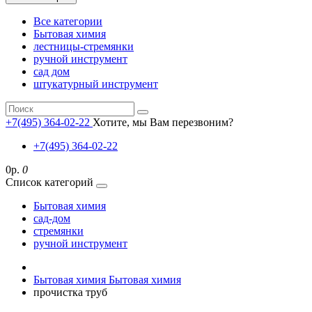
Все категории
Бытовая химия
лестницы-стремянки
ручной инструмент
сад дом
штукатурный инструмент
+7(495) 364-02-22
Хотите, мы Вам перезвоним?
+7(495) 364-02-22
0р.
0
Список категорий
Бытовая химия
сад-дом
стремянки
ручной инструмент
Бытовая химия
Бытовая химия
прочистка труб