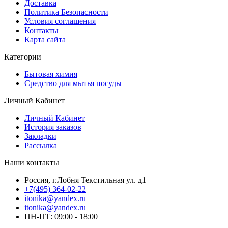
Доставка
Политика Безопасности
Условия соглашения
Контакты
Карта сайта
Категории
Бытовая химия
Средство для мытья посуды
Личный Кабинет
Личный Кабинет
История заказов
Закладки
Рассылка
Наши контакты
Россия, г.Лобня Текстильная ул. д1
+7(495) 364-02-22
itonika@yandex.ru
itonika@yandex.ru
ПН-ПТ: 09:00 - 18:00