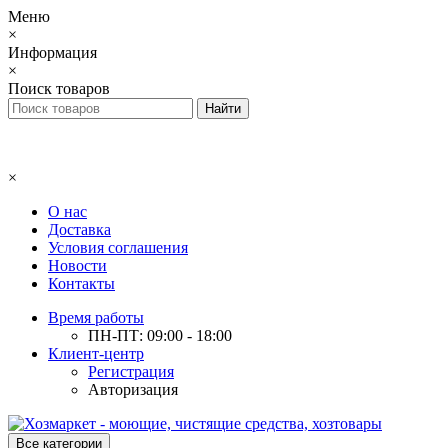
Меню
×
Информация
×
Поиск товаров
×
О нас
Доставка
Условия соглашения
Новости
Контакты
Время работы
ПН-ПТ: 09:00 - 18:00
Клиент-центр
Регистрация
Авторизация
Все категории